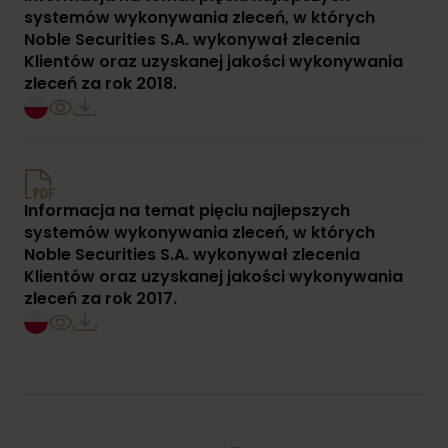
systemów wykonywania zleceń, w których
Noble Securities S.A. wykonywał zlecenia
Klientów oraz uzyskanej jakości wykonywania
zleceń za rok 2018.
Informacja na temat pięciu najlepszych
systemów wykonywania zleceń, w których
Noble Securities S.A. wykonywał zlecenia
Klientów oraz uzyskanej jakości wykonywania
zleceń za rok 2017.