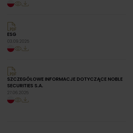
ESG
03.09.2025
SZCZEGÓŁOWE INFORMACJE DOTYCZĄCE NOBLE
SECURITIES S.A.
27.06.2025