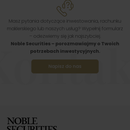
Masz pytania dotyczące inwestowania, rachunku
maklerskiego lub naszych usług? Wypełnij formularz
– odezwiemy się jak najszybciej.
Kontak
Noble Securities – porozmawiajmy o Twoich
potrzebach inwestycyjnych.
Napisz do nas