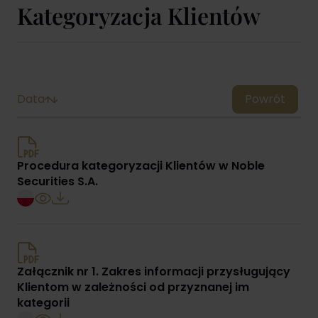
Kategoryzacja Klientów
Data
Powrót
Procedura kategoryzacji Klientów w Noble
Securities S.A.
Załącznik nr 1. Zakres informacji przysługujący
Klientom w zależności od przyznanej im
kategorii