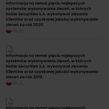
Informacja na temat pięciu najlepszych
systemów wykonywania zleceń, w których
Noble Securities S.A. wykonywał zlecenia
Klientów oraz uzyskanej jakości wykonywania
zleceń za rok 2020.
Informacja na temat pięciu najlepszych
systemów wykonywania zleceń, w których
Noble Securities S.A. wykonywał zlecenia
Klientów oraz uzyskanej jakości wykonywania
zleceń za rok 2019.
Informacja na temat pięciu najlepszych