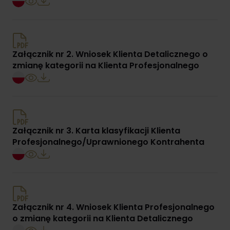
Załącznik nr 2. Wniosek Klienta Detalicznego o
zmianę kategorii na Klienta Profesjonalnego
Załącznik nr 3. Karta klasyfikacji Klienta
Profesjonalnego/Uprawnionego Kontrahenta
Załącznik nr 4. Wniosek Klienta Profesjonalnego
o zmianę kategorii na Klienta Detalicznego