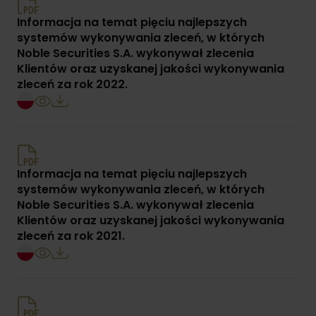
Informacja na temat pięciu najlepszych
systemów wykonywania zleceń, w których
Noble Securities S.A. wykonywał zlecenia
Klientów oraz uzyskanej jakości wykonywania
zleceń za rok 2022.
Informacja na temat pięciu najlepszych
systemów wykonywania zleceń, w których
Noble Securities S.A. wykonywał zlecenia
Klientów oraz uzyskanej jakości wykonywania
zleceń za rok 2021.