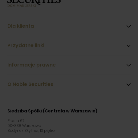
Dla klienta
Przydatne linki
Informacje prawne
O Noble Securities
Siedziba Spółki (Centrala w Warszawie)
Prosta 67
00-838 Warszawa
Budynek Skyliner, 13 piętro