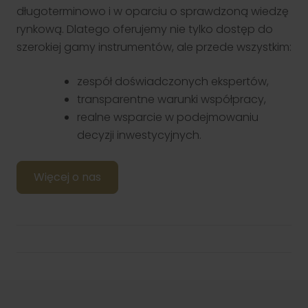
długoterminowo i w oparciu o sprawdzoną wiedzę
rynkową. Dlatego oferujemy nie tylko dostęp do
szerokiej gamy instrumentów, ale przede wszystkim:
zespół doświadczonych ekspertów,
transparentne warunki współpracy,
realne wsparcie w podejmowaniu
decyzji inwestycyjnych.
Więcej o nas