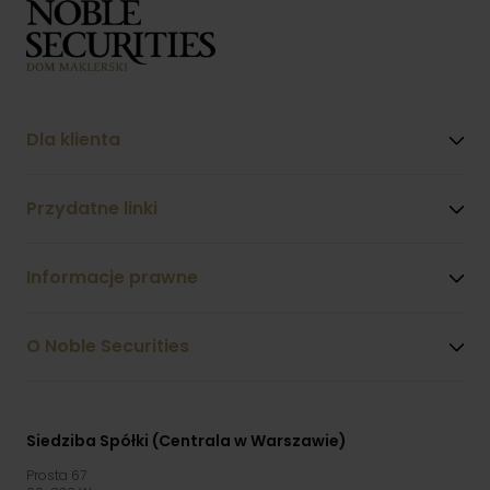
Dla klienta
Przydatne linki
Informacje prawne
O Noble Securities
Siedziba Spółki (Centrala w Warszawie)
Prosta 67