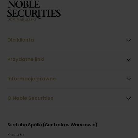
Dla klienta
Przydatne linki
Informacje prawne
O Noble Securities
Siedziba Spółki (Centrala w Warszawie)
Prosta 67