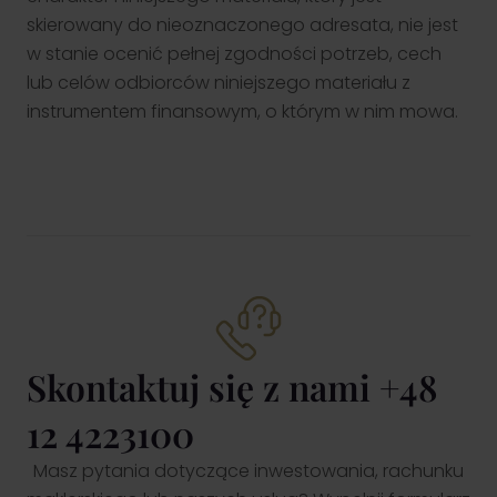
skierowany do nieoznaczonego adresata, nie jest
w stanie ocenić pełnej zgodności potrzeb, cech
lub celów odbiorców niniejszego materiału z
instrumentem finansowym, o którym w nim mowa.
Skontaktuj się z nami +48
12 4223100
Masz pytania dotyczące inwestowania, rachunku