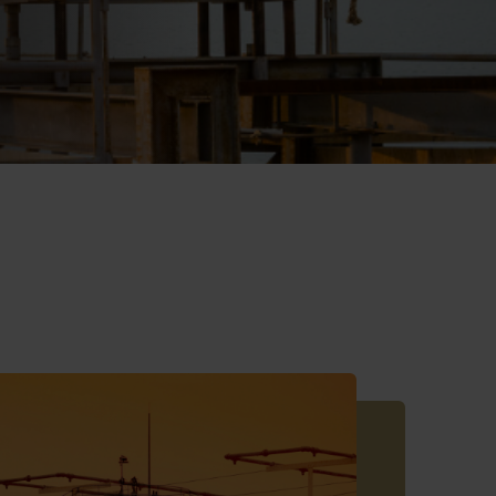
Przejdź