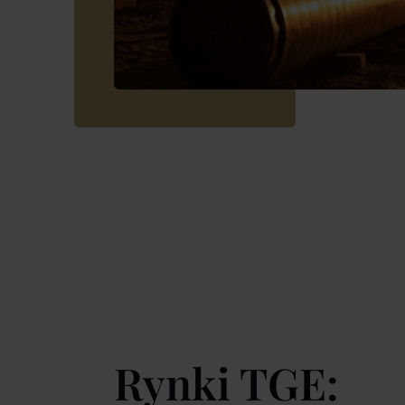
Rynki TGE: