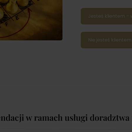
Jesteś klientem – 
Nie jesteś klient