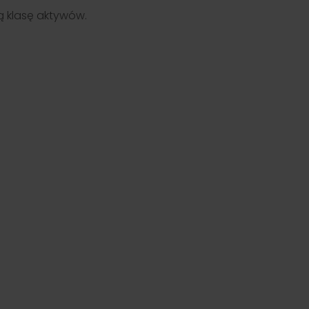
 klasę aktywów.