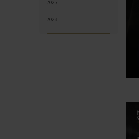
2025
2026