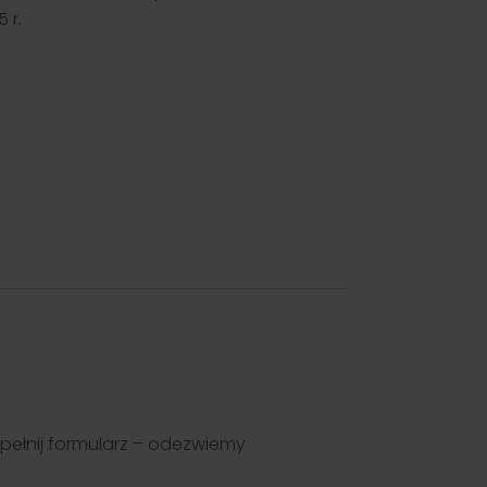
 r.
pełnij formularz – odezwiemy