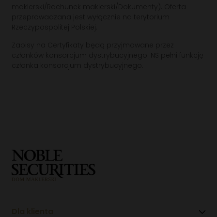
maklerski/Rachunek maklerski/Dokumenty). Oferta
przeprowadzana jest wyłącznie na terytorium
Rzeczypospolitej Polskiej.
Zapisy na Certyfikaty będą przyjmowane przez
członków konsorcjum dystrybucyjnego. NS pełni funkcję
członka konsorcjum dystrybucyjnego.
Dla klienta