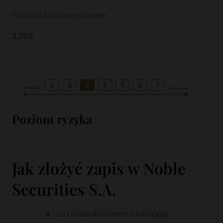
Opłata za zarządzanie
3,25%
Poziom ryzyka
Jak złożyć zapis w Noble
Securities S.A.
za pośrednictwem myNSapp