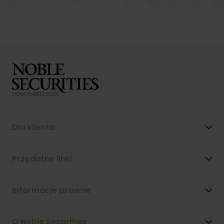
Dla klienta
Przydatne linki
Informacje prawne
O Noble Securities